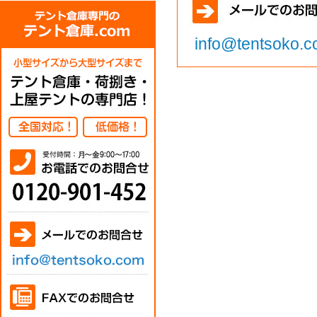
info@tentsoko.