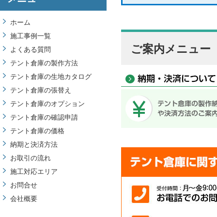
ホーム
施工事例一覧
ご案内メニュー
よくある質問
テント倉庫の製作方法
テント倉庫の生地カタログ
テント倉庫の張替え
テント倉庫のオプション
テント倉庫の確認申請
テント倉庫の価格
納期と決済方法
お取引の流れ
施工対応エリア
お問合せ
会社概要