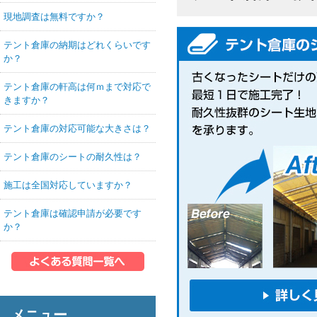
現地調査は無料ですか？
テント倉庫の納期はどれくらいです
か？
テント倉庫の軒高は何ｍまで対応で
きますか？
テント倉庫の対応可能な大きさは？
テント倉庫のシートの耐久性は？
施工は全国対応していますか？
テント倉庫は確認申請が必要です
か？
メニュー