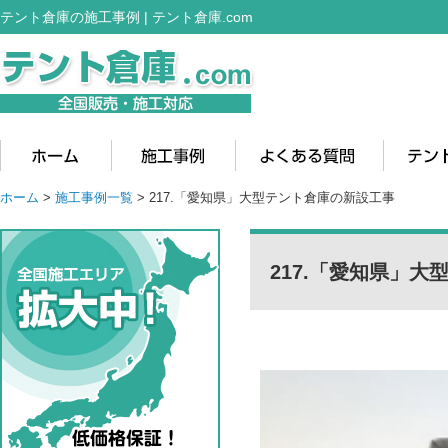
テント倉庫の施工事例 | テント倉庫.com
ホーム
>
施工事例一覧
> 217.「愛知県」大型テント倉庫の新設工事
217.「愛知県」