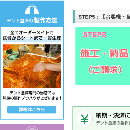
STEP5：【お客様