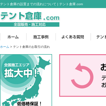
テント倉庫の設置までの流れについて | テント倉庫.com
ホーム
>
テント倉庫のお取引の流れ