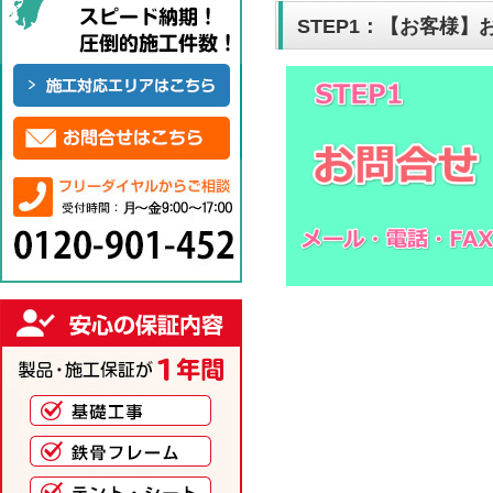
STEP1：【お客様】