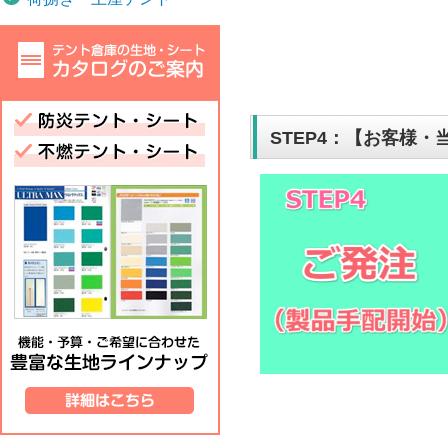
STEP4：【お客様