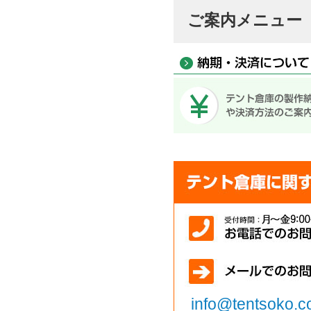
ご案内メニュー
info@tentsoko.