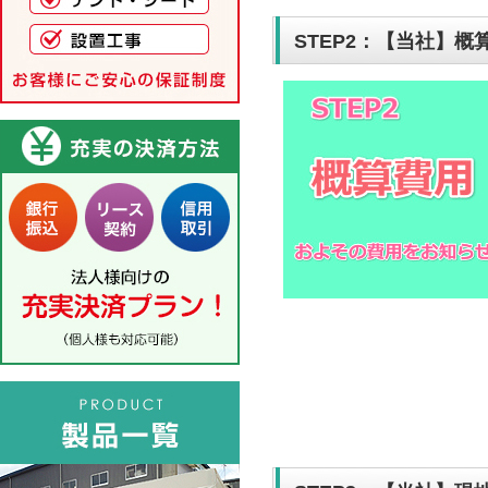
STEP2：【当社】