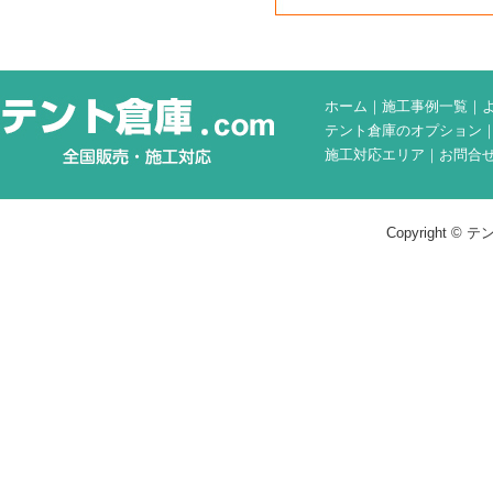
ホーム
｜
施工事例一覧
｜
テント倉庫のオプション
施工対応エリア
｜
お問合
Copyright © テン