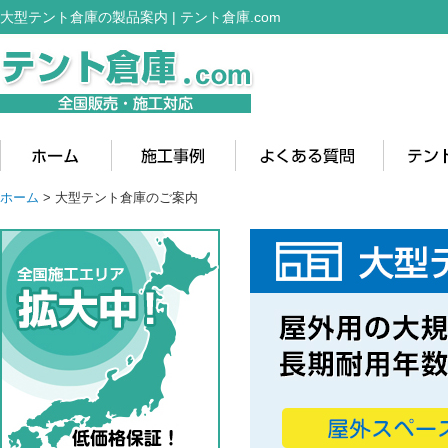
大型テント倉庫の製品案内 | テント倉庫.com
ホーム
>
大型テント倉庫のご案内