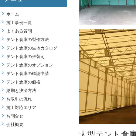
ホーム
施工事例一覧
よくある質問
テント倉庫の製作方法
テント倉庫の生地カタログ
テント倉庫の張替え
テント倉庫のオプション
テント倉庫の確認申請
テント倉庫の価格
納期と決済方法
お取引の流れ
施工対応エリア
お問合せ
会社概要
大型テント倉