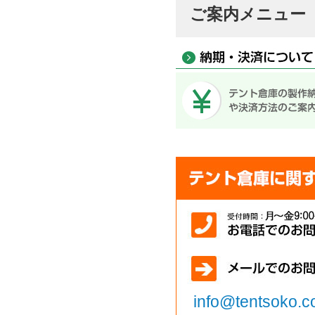
ご案内メニュー
info@tentsoko.