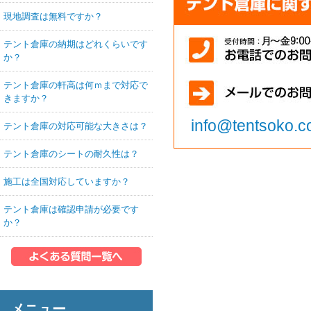
現地調査は無料ですか？
テント倉庫の納期はどれくらいです
か？
テント倉庫の軒高は何ｍまで対応で
きますか？
info@tentsoko.
テント倉庫の対応可能な大きさは？
テント倉庫のシートの耐久性は？
施工は全国対応していますか？
テント倉庫は確認申請が必要です
か？
メニュー