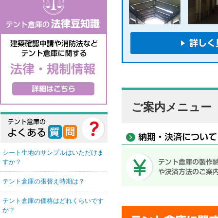
ご案内メニュー
シート生地のサンプルはいただけま
すか？
テント倉庫の張替え時期は？
テント倉庫の価格はどれくらいです
か？