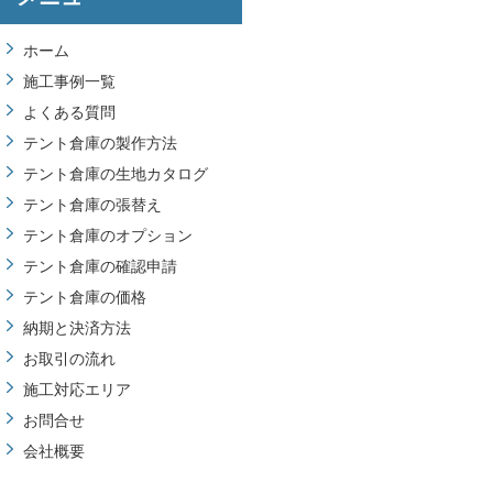
ホーム
施工事例一覧
よくある質問
テント倉庫の製作方法
テント倉庫の生地カタログ
テント倉庫の張替え
テント倉庫のオプション
テント倉庫の確認申請
テント倉庫の価格
納期と決済方法
お取引の流れ
施工対応エリア
お問合せ
会社概要