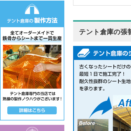
テント倉庫の張