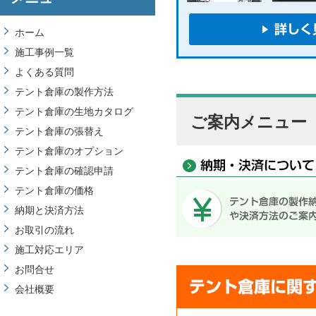
ホーム
施工事例一覧
よくある質問
テント倉庫の製作方法
テント倉庫の生地カタログ
ご案内メニュー
テント倉庫の張替え
テント倉庫のオプション
テント倉庫の確認申請
テント倉庫の価格
納期と決済方法
お取引の流れ
施工対応エリア
お問合せ
会社概要