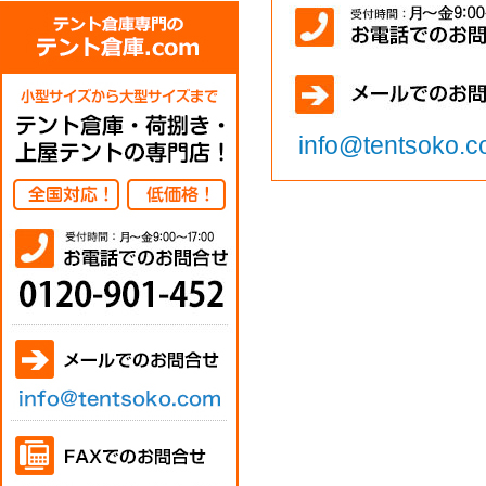
info@tentsoko.