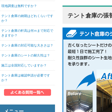
現地調査は無料ですか？
テント倉庫の張
テント倉庫の納期はどれくらいです
か？
テント倉庫の軒高は何ｍまで対応で
きますか？
テント倉庫の対応可能な大きさは？
テント倉庫のシートの耐久性は？
施工は全国対応していますか？
テント倉庫は確認申請が必要です
か？
メニュー