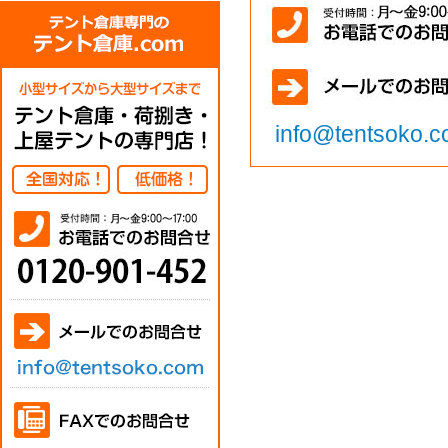
info@tentsoko.