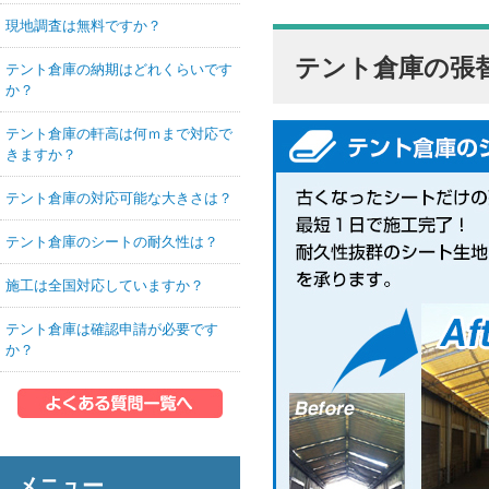
現地調査は無料ですか？
テント倉庫の張
テント倉庫の納期はどれくらいです
か？
テント倉庫の軒高は何ｍまで対応で
きますか？
テント倉庫の対応可能な大きさは？
テント倉庫のシートの耐久性は？
施工は全国対応していますか？
テント倉庫は確認申請が必要です
か？
メニュー