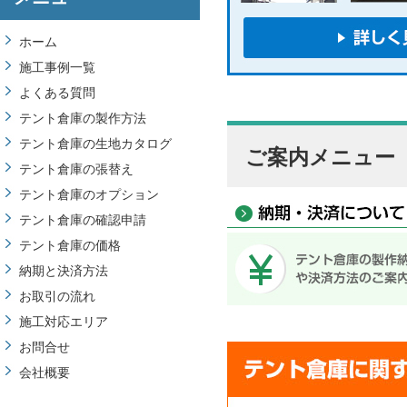
ホーム
施工事例一覧
よくある質問
テント倉庫の製作方法
テント倉庫の生地カタログ
ご案内メニュー
テント倉庫の張替え
テント倉庫のオプション
テント倉庫の確認申請
テント倉庫の価格
納期と決済方法
お取引の流れ
施工対応エリア
お問合せ
会社概要