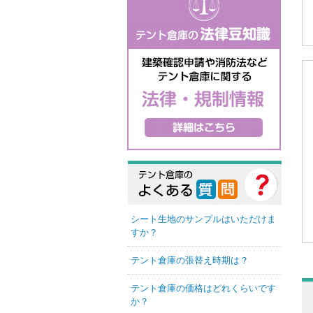
シート生地のサンプルはいただけま
すか？
テント倉庫の張替え時期は？
テント倉庫の価格はどれくらいです
か？