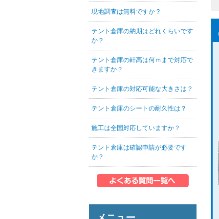
現地調査は無料ですか？
テント倉庫の納期はどれくらいです
か？
テント倉庫の軒高は何ｍまで対応で
きますか？
テント倉庫の対応可能な大きさは？
テント倉庫のシートの耐久性は？
施工は全国対応していますか？
テント倉庫は確認申請が必要です
か？
メニュー