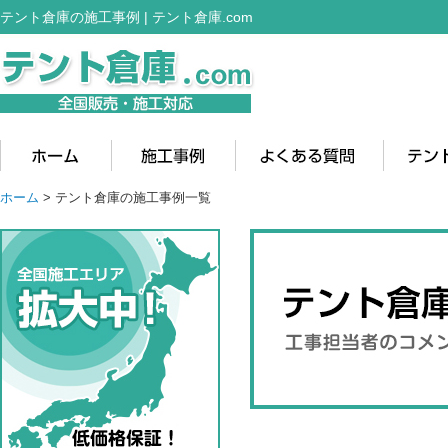
テント倉庫の施工事例 | テント倉庫.com
ホーム
>
テント倉庫の施工事例一覧