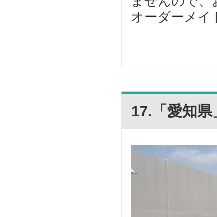
ませんので、
オーダーメイド
17.「愛知