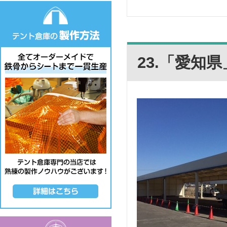
23.「愛知