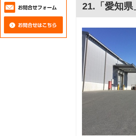
21.「愛知