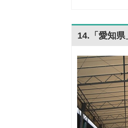
14.「愛知