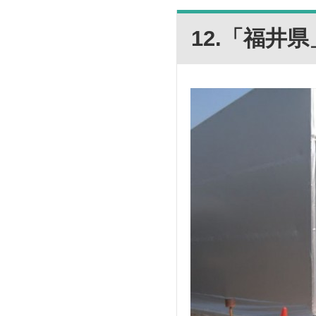
12.「福井