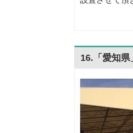
16.「愛知