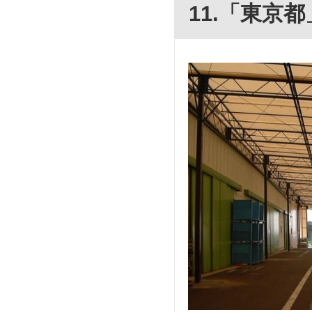
11.「東京