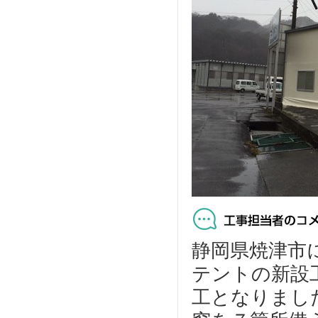
静岡県焼津市に
テントの新設
工となりまし