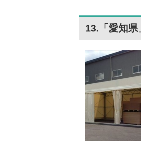
13.「愛知