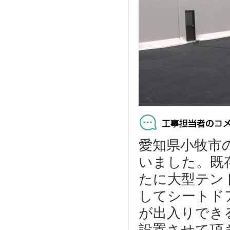
愛知県小牧市
いました。既
たに大型テン
してシートド
が出入りでき
設置させて頂き