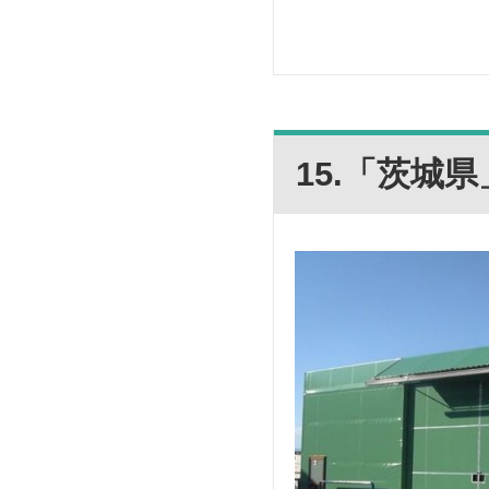
15.「茨城