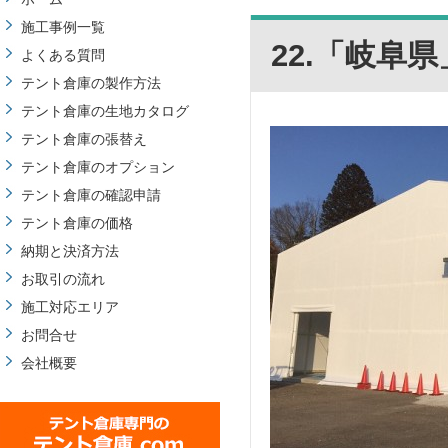
施工事例一覧
22.「岐阜
よくある質問
テント倉庫の製作方法
テント倉庫の生地カタログ
テント倉庫の張替え
テント倉庫のオプション
テント倉庫の確認申請
テント倉庫の価格
納期と決済方法
お取引の流れ
施工対応エリア
お問合せ
会社概要