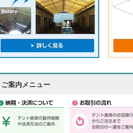
ご案内メニュー