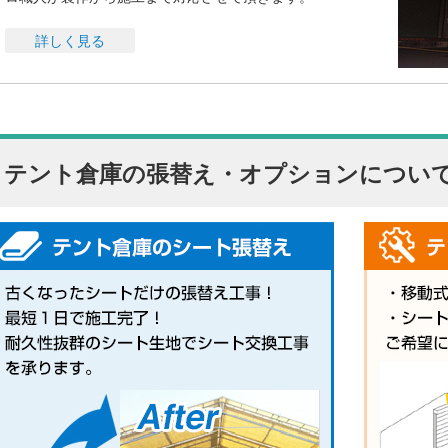
詳しく見る
テント倉庫の張替え・オプションについ