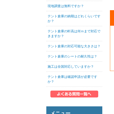
現地調査は無料ですか？
テント倉庫の納期はどれくらいです
か？
テント倉庫の軒高は何ｍまで対応で
きますか？
テント倉庫の対応可能な大きさは？
テント倉庫のシートの耐久性は？
施工は全国対応していますか？
テント倉庫は確認申請が必要です
か？
メニュー