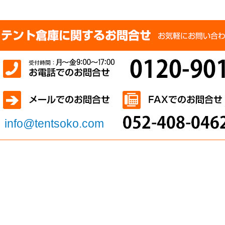
info@tentsoko.com