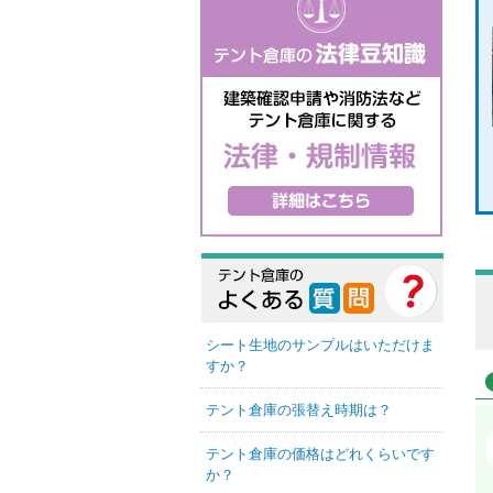
シート生地のサンプルはいただけま
すか？
テント倉庫の張替え時期は？
テント倉庫の価格はどれくらいです
か？