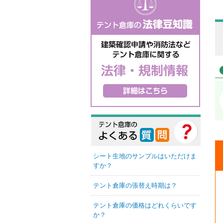
シート生地のサンプルはいただけま
すか？
テント倉庫の張替え時期は？
テント倉庫の価格はどれくらいです
か？