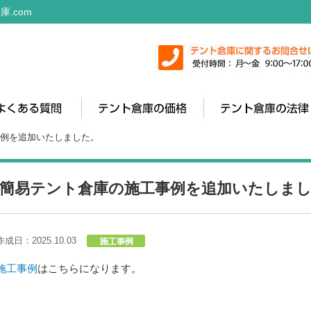
庫.com
事例を追加いたしました。
簡易テント倉庫の施工事例を追加いたしま
作成日：2025.10.03
施工事例
はこちらになります。