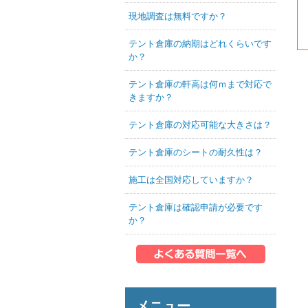
現地調査は無料ですか？
テント倉庫の納期はどれくらいです
か？
テント倉庫の軒高は何ｍまで対応で
きますか？
テント倉庫の対応可能な大きさは？
テント倉庫のシートの耐久性は？
施工は全国対応していますか？
テント倉庫は確認申請が必要です
か？
メニュー