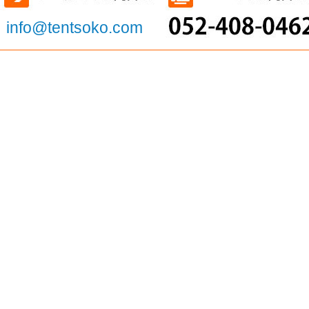
info@tentsoko.com