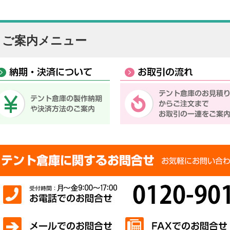
ご案内メニュー