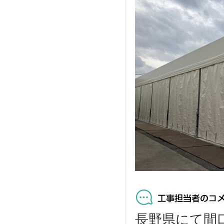
長野県にて間口