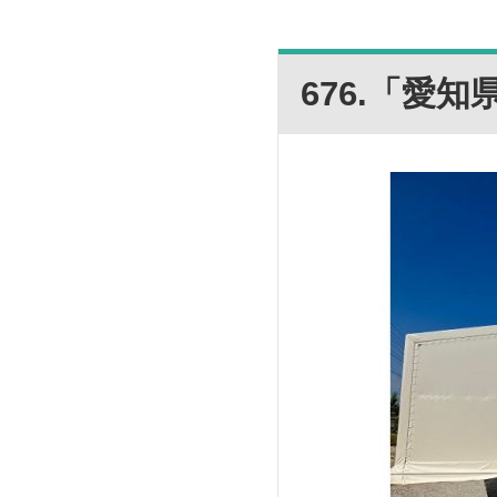
676.「愛