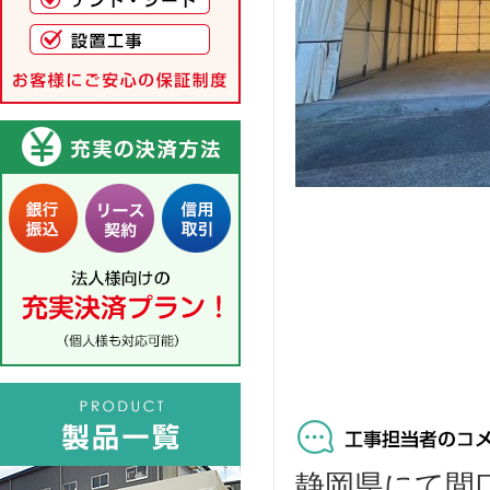
静岡県にて間口