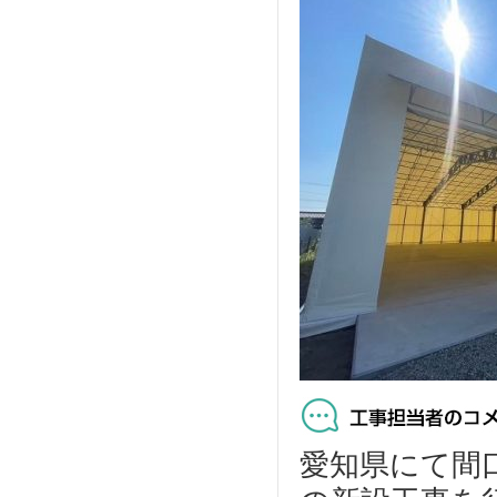
愛知県にて間口