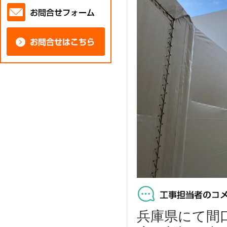
兵庫県にて間口